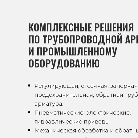
КОМПЛЕКСНЫЕ РЕШЕНИЯ
ПО ТРУБОПРОВОДНОЙ АР
И ПРОМЫШЛЕННОМУ
ОБОРУДОВАНИЮ
Регулирующая, отсечная, запорная
предохранительная, обратная тру
арматура.
Пневматические, электрические,
гидравлические приводы.
Механическая обработка и обратн