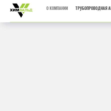
О КОМПАНИИ
ТРУБОПРОВОДНАЯ А