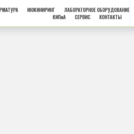
РМАТУРА
ИНЖИНИРИНГ
ЛАБОРАТОРНОЕ ОБОРУДОВАНИЕ
КИПиА
СЕРВИС
КОНТАКТЫ