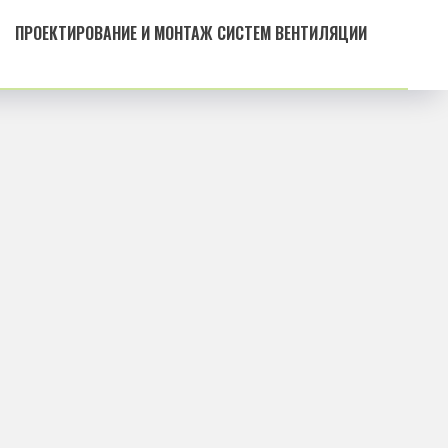
ПРОЕКТИРОВАНИЕ И МОНТАЖ СИСТЕМ ВЕНТИЛЯЦИИ